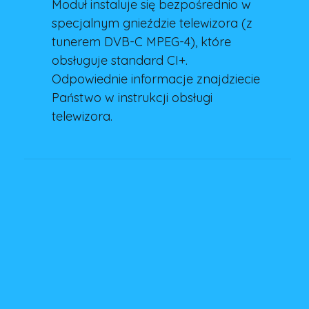
Moduł instaluje się bezpośrednio w
specjalnym gnieździe telewizora (z
tunerem DVB-C MPEG-4), które
obsługuje standard CI+.
Odpowiednie informacje znajdziecie
Państwo w instrukcji obsługi
telewizora.