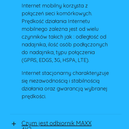
Internet mobilny korzysta z
połączeń sieci komórkowych.
Prędkość działania Internetu
mobilnego zależna jest od wielu
czynników takich jak : odległość od
nadajnika, ilość osób podłączonych
do nadajnika, typu połączenia
(GPRS, EDGS, 3G, HSPA, LTE).
Internet stacjonarny charakteryzuje
się niezawodnością i stabilnością
działania oraz gwarancją wybranej
prędkości.
Czym jest odbiornik MAXX