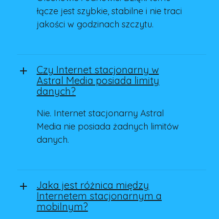
łącze jest szybkie, stabilne i nie traci
jakości w godzinach szczytu.
Czy Internet stacjonarny w
Astral Media posiada limity
danych?
Nie. Internet stacjonarny Astral
Media nie posiada żadnych limitów
danych.
Jaka jest różnica między
Internetem stacjonarnym a
mobilnym?