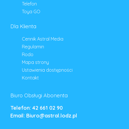
Telefon
Toya GO
Dla Klienta
Cennik Astral Media
Regulamin
Rodo
Mapa strony
Ustawienia dostępności
Kontakt
Biuro Obsługi Abonenta
Telefon: 42 661 02 90
Email: Biuro@astral.lodz.pl