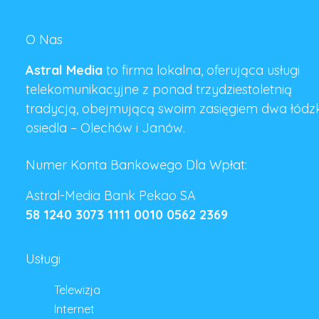
O Nas
Astral Media
to firma lokalna, oferująca usługi
telekomunikacyjne z ponad trzydziestoletnią
tradycją, obejmującą swoim zasięgiem dwa łódz
osiedla – Olechów i Janów.
Numer Konta Bankowego Dla Wpłat:
Astral-Media Bank Pekao SA
58 1240 3073 1111 0010 0562 2369
Usługi
Telewizja
Internet