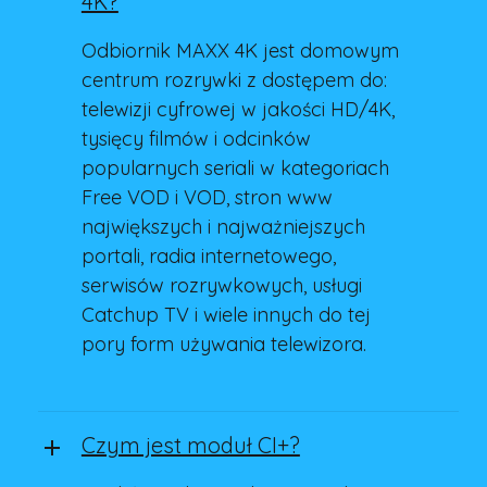
4K?
Odbiornik MAXX 4K jest domowym
centrum rozrywki z dostępem do:
telewizji cyfrowej w jakości HD/4K,
tysięcy filmów i odcinków
popularnych seriali w kategoriach
Free VOD i VOD, stron www
największych i najważniejszych
portali, radia internetowego,
serwisów rozrywkowych, usługi
Catchup TV i wiele innych do tej
pory form używania telewizora.
Czym jest moduł CI+?